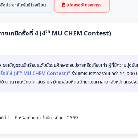
สือประชาสัมพันธ์โรงเรียน
โปสเตอร์โครงการฯ
th
เคมีครั้งที่ 4 (4
MU CHEM Contest)
ขอเชิญชวนนักเรียนระดับมัธยมศึกษาตอนปลายหรือเทียบเท่า ผู้ที่มีความมุ่งมั่น
th
งที่ 4 (4
MU CHEM Contest)"
ร่วมชิงเงินรางวัลรวมมูลค่า 51,000 
00 น. ณ คณะวิทยาศาสตร์ มหาวิทยาลัยมหิดล วิทยาเขตศาลายา จังหวัดนครปฐ
ษาปีที่ 4 – 6 หรือเทียบเท่า ในปีการศึกษา 2569