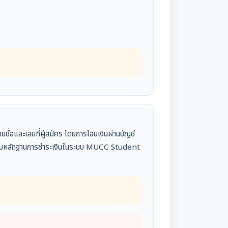
ื่อและเลขที่ผู้สมัคร โดยการโอนเงินผ่านบัญชี
รแนบหลักฐานการชำระเงินในระบบ MUCC Student