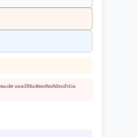
ชนะเลิศ และจะได้รับเพียงเกียรติบัตรเข้าร่วม