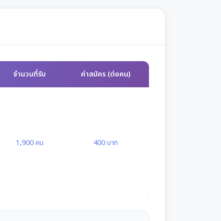
จำนวนที่รับ
ค่าสมัคร (ต่อคน)
1,900 คน
400 บาท