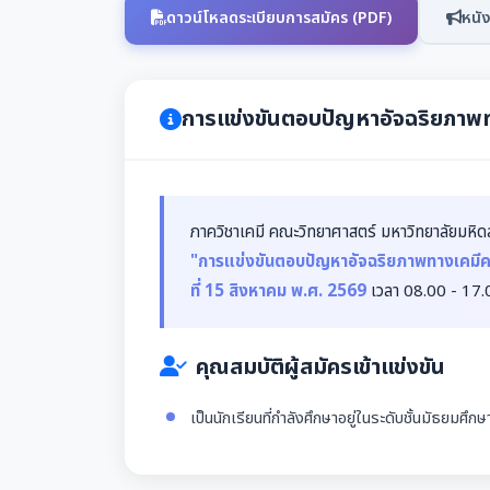
ดาวน์โหลดระเบียบการสมัคร (PDF)
หนัง
การแข่งขันตอบปัญหาอัจฉริยภาพทาง
ภาควิชาเคมี คณะวิทยาศาสตร์ มหาวิทยาลัยมหิดล 
"การแข่งขันตอบปัญหาอัจฉริยภาพทางเคมีครั้
ที่ 15 สิงหาคม พ.ศ. 2569
เวลา 08.00 - 17.
คุณสมบัติผู้สมัครเข้าแข่งขัน
เป็นนักเรียนที่กำลังศึกษาอยู่ในระดับชั้นมัธยมศึก