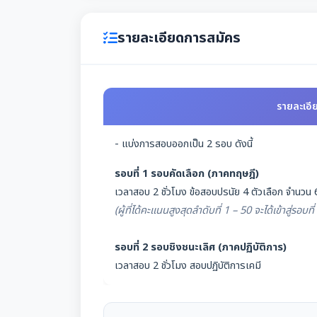
รายละเอียดการสมัคร
รายละเอี
- แบ่งการสอบออกเป็น 2 รอบ ดังนี้
รอบที่ 1 รอบคัดเลือก (ภาคทฤษฎี)
เวลาสอบ 2 ชั่วโมง ข้อสอบปรนัย 4 ตัวเลือก จำนวน 
(ผู้ที่ได้คะแนนสูงสุดลำดับที่ 1 – 50 จะได้เข้าสู่รอบท
รอบที่ 2 รอบชิงชนะเลิศ (ภาคปฏิบัติการ)
เวลาสอบ 2 ชั่วโมง สอบปฏิบัติการเคมี