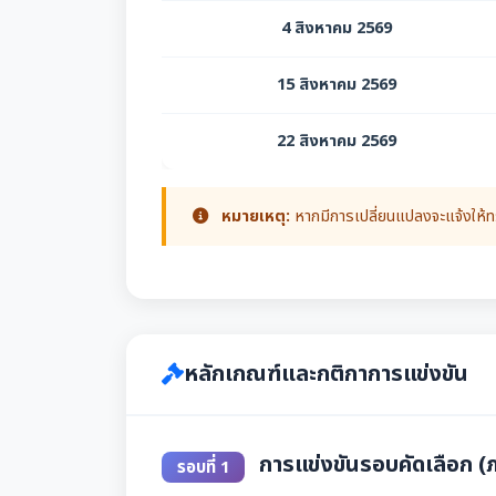
4 สิงหาคม 2569
15 สิงหาคม 2569
22 สิงหาคม 2569
หมายเหตุ:
หากมีการเปลี่ยนแปลงจะแจ้งให้
หลักเกณฑ์และกติกาการแข่งขัน
การแข่งขันรอบคัดเลือก (
รอบที่ 1