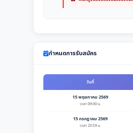
กำหนดการรับสมัคร
วันที่
15 พฤษภาคม 2569
เวลา 09:00 น.
15 กรกฎาคม 2569
เวลา 23:59 น.