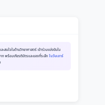
และสนใจในด้านวิทยาศาสตร์ เข้าร่วมแข่งขันใน
บาท พร้อมเกียรติบัตรและของที่ระลึก
ในวันเสาร์
ม