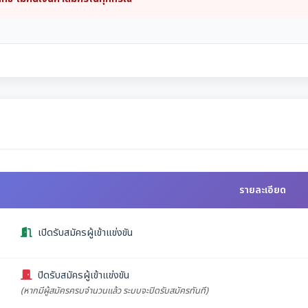
รายละเอียด
เปิดรับสมัครผู้เข้าแข่งขัน
ปิดรับสมัครผู้เข้าแข่งขัน
(หากมีผู้สมัครครบจำนวนแล้ว ระบบจะปิดรับสมัครทันที)