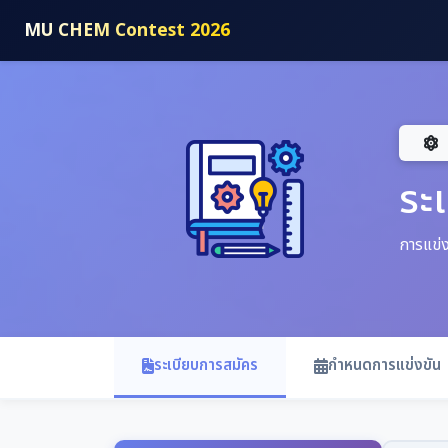
MU CHEM Contest 2026
ระ
การแข่ง
ระเบียบการสมัคร
กำหนดการแข่งขัน