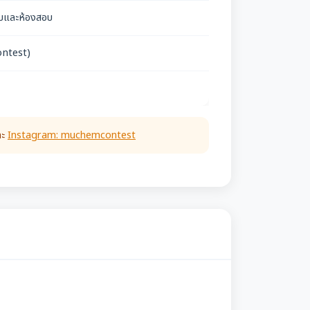
สอบและห้องสอบ
ntest)
ละ
Instagram: muchemcontest