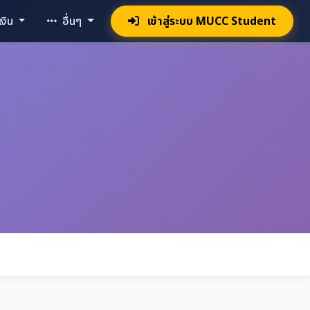
งิน
อื่นๆ
เข้าสู่ระบบ MUCC Student